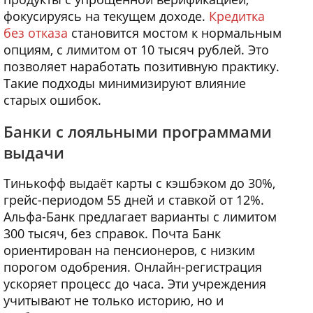
фокусируясь на текущем доходе.
Кредитка
без отказа
становится мостом к нормальным
опциям, с лимитом от 10 тысяч рублей. Это
позволяет наработать позитивную практику.
Такие подходы минимизируют влияние
старых ошибок.
Банки с лояльными программами
выдачи
Тинькофф выдаёт карты с кэшбэком до 30%,
грейс-периодом 55 дней и ставкой от 12%.
Альфа-Банк предлагает варианты с лимитом
300 тысяч, без справок. Почта Банк
ориентирован на пенсионеров, с низким
порогом одобрения. Онлайн-регистрация
ускоряет процесс до часа. Эти учреждения
учитывают не только историю, но и