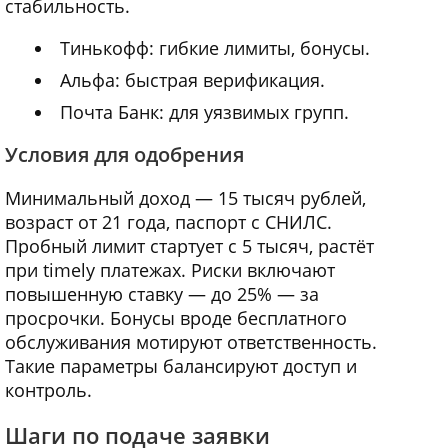
стабильность.
Тинькофф: гибкие лимиты, бонусы.
Альфа: быстрая верификация.
Почта Банк: для уязвимых групп.
Условия для одобрения
Минимальный доход — 15 тысяч рублей,
возраст от 21 года, паспорт с СНИЛС.
Пробный лимит стартует с 5 тысяч, растёт
при timely платежах. Риски включают
повышенную ставку — до 25% — за
просрочки. Бонусы вроде бесплатного
обслуживания мотируют ответственность.
Такие параметры балансируют доступ и
контроль.
Шаги по подаче заявки