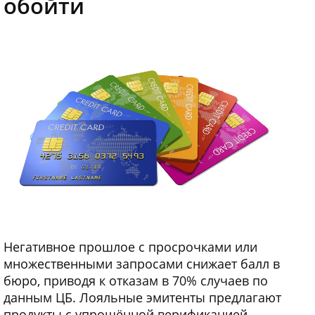
обойти
Негативное прошлое с просрочками или
множественными запросами снижает балл в
бюро, приводя к отказам в 70% случаев по
данным ЦБ. Лояльные эмитенты предлагают
продукты с упрощённой верификацией,