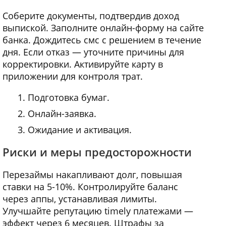
Соберите документы, подтвердив доход
выпиской. Заполните онлайн-форму на сайте
банка. Дождитесь смс с решением в течение
дня. Если отказ — уточните причины для
корректировки. Активируйте карту в
приложении для контроля трат.
Подготовка бумаг.
Онлайн-заявка.
Ожидание и активация.
Риски и меры предосторожности
Перезаймы накапливают долг, повышая
ставки на 5-10%. Контролируйте баланс
через аппы, устанавливая лимиты.
Улучшайте репутацию timely платежами —
эффект через 6 месяцев. Штрафы за