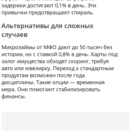
задержки достигают 0,1% в день. Эти
привычки предотвращают спираль.
Альтернативы для сложных
случаев
Микрозаймы от МФО дают до 50 тысяч без
истории, но с ставкой 0,8% в день. Карты под
залог имущества обходят скоринг, требуя
авто или ювелирку. Переход к стандартным
продуктам возможен после года
дисциплины. Такие опции — временная
мера. Они помогают стабилизировать
финансы.