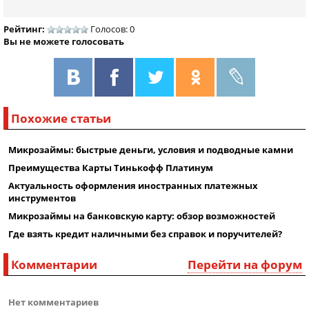
Рейтинг:
Голосов: 0
Вы не можете голосовать
Похожие статьи
Микрозаймы: быстрые деньги, условия и подводные камни
Преимущества Карты Тинькофф Платинум
Актуальность оформления иностранных платежных
инструментов
Микрозаймы на банковскую карту: обзор возможностей
Где взять кредит наличными без справок и поручителей?
Комментарии
Перейти на форум
Нет комментариев