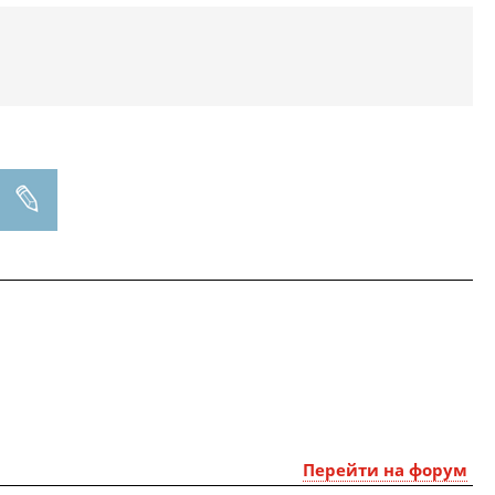
Перейти на форум