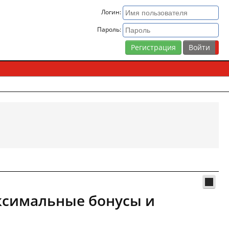
Логин:
Пароль:
Регистрация
аксимальные бонусы и