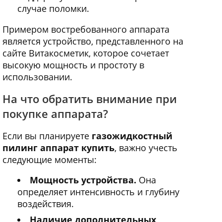
случае поломки.
Примером востребованного аппарата
является устройство, представленного на
сайте Витакосметик, которое сочетает
высокую мощность и простоту в
использовании.
На что обратить внимание при
покупке аппарата?
Если вы планируете
газожидкостный
пилинг аппарат купить
, важно учесть
следующие моменты:
Мощность устройства.
Она
определяет интенсивность и глубину
воздействия.
Наличие дополнительных