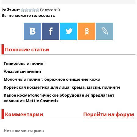
Рейтинг:
Голосов: 0
Вы не можете голосовать
Похожие статьи
Гликолевый пилинг
Алмазный пилинг
Молочный пилинг: бережное очищение кожи
Корейская косметика для лица: крема, маски, пилинги
Какое косметологическое оборудование предлагает
компания Mettle Cosmetix
Комментарии
Перейти на форум
Нет комментариев