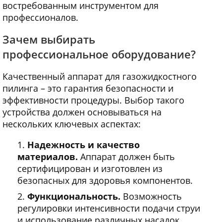
востребованным инструментом для
профессионалов.
Зачем выбирать
профессиональное оборудование?
Качественный аппарат для газожидкостного
пилинга – это гарантия безопасности и
эффективности процедуры. Выбор такого
устройства должен основываться на
нескольких ключевых аспектах:
Надежность и качество
материалов.
Аппарат должен быть
сертифицирован и изготовлен из
безопасных для здоровья компонентов.
Функциональность.
Возможность
регулировки интенсивности подачи струи
и использование различных насадок.