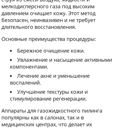
мелкодисперсного газа под высоким
давлением очищает кожу. Этот метод
безопасен, неинвазивен и не требует
длительного восстановления.
Основные преимущества процедуры:
Бережное очищение кожи.
Увлажнение и насыщение активными
компонентами.
Лечение акне и уменьшение
воспалений.
Улучшение текстуры кожи и
стимулирование регенерации.
Аппараты для газожидкостного пилинга
популярны как в салонах, так и в
медицинских центрах, что делает их