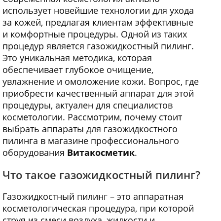
использует новейшие технологии для ухода
за кожей, предлагая клиентам эффективные
и комфортные процедуры. Одной из таких
процедур является газожидкостный пилинг.
Это уникальная методика, которая
обеспечивает глубокое очищение,
увлажнение и омоложение кожи. Вопрос, где
приобрести качественный аппарат для этой
процедуры, актуален для специалистов
косметологии. Рассмотрим, почему стоит
выбрать аппараты для газожидкостного
пилинга в магазине профессионального
оборудования
Витакосметик
.
Что такое газожидкостный пилинг?
Газожидкостный пилинг – это аппаратная
косметологическая процедура, при которой
струя из смеси воздуха, жидкости и