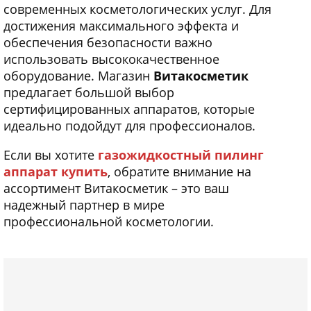
современных косметологических услуг. Для
достижения максимального эффекта и
обеспечения безопасности важно
использовать высококачественное
оборудование. Магазин
Витакосметик
предлагает большой выбор
сертифицированных аппаратов, которые
идеально подойдут для профессионалов.
Если вы хотите
газожидкостный пилинг
аппарат купить
, обратите внимание на
ассортимент Витакосметик – это ваш
надежный партнер в мире
профессиональной косметологии.