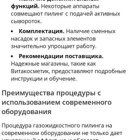
функций.
Некоторые аппараты
совмещают пилинг с подачей активных
сывороток.
Комплектация.
Наличие сменных
насадок и запасных элементов
значительно упрощает работу.
Рекомендации поставщика.
Надежные магазины, такие как
Витакосметик, предоставляют подробные
инструкции и обучение.
Преимущества процедуры с
использованием современного
оборудования
Процедура газожидкостного пилинга на
современном оборудовании не только дает