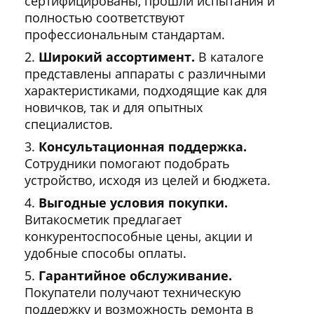
сертифицированы, прошли испытания и
полностью соответствуют
профессиональным стандартам.
Широкий ассортимент.
В каталоге
представлены аппараты с различными
характеристиками, подходящие как для
новичков, так и для опытных
специалистов.
Консультационная поддержка.
Сотрудники помогают подобрать
устройство, исходя из целей и бюджета.
Выгодные условия покупки.
Витакосметик предлагает
конкурентоспособные цены, акции и
удобные способы оплаты.
Гарантийное обслуживание.
Покупатели получают техническую
поддержку и возможность ремонта в