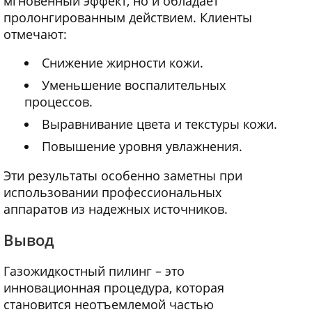
мгновенный эффект, но и обладает
пролонгированным действием. Клиенты
отмечают:
Снижение жирности кожи.
Уменьшение воспалительных
процессов.
Выравнивание цвета и текстуры кожи.
Повышение уровня увлажнения.
Эти результаты особенно заметны при
использовании профессиональных
аппаратов из надежных источников.
Вывод
Газожидкостный пилинг – это
инновационная процедура, которая
становится неотъемлемой частью