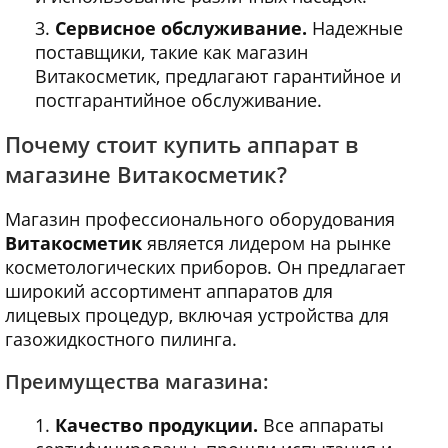
Сервисное обслуживание.
Надежные
поставщики, такие как магазин
Витакосметик, предлагают гарантийное и
постгарантийное обслуживание.
Почему стоит купить аппарат в
магазине Витакосметик?
Магазин профессионального оборудования
Витакосметик
является лидером на рынке
косметологических приборов. Он предлагает
широкий ассортимент аппаратов для
лицевых процедур, включая устройства для
газожидкостного пилинга.
Преимущества магазина:
Качество продукции.
Все аппараты