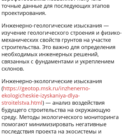
точные данные для последующих этапов
проектирования.
Инженерно-геологические изыскания —
изучение геологического строения и физико-
механических свойств грунтов на участке
строительства. Это важно для определения
необходимых инженерных решений,
связанных с фундаментами и укреплением
склонов.
Инженерно-экологические изыскания
(
https://geotop.msk.ru/inzhenerno-
ekologicheskie-izyskaniya-dlya-
stroitelstva.html
) — анализ воздействия
будущего строительства на окружающую
среду. Методы экологического мониторинга
помогают минимизировать негативные
последствия проекта на экосистемы и