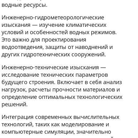
водные ресурсы.
Инженерно-гидрометеорологические
изыскания — изучение климатических
условий и особенностей водных режимов.
Это важно для проектирования
водоотведения, защиты от наводнений и
других гидротехнических сооружений.
Инженерно-технические изыскания —
исследование технических параметров
будущего строения. Включает в себя анализ
нагрузок, расчеты прочности материалов и
определение оптимальных технологических
решений.
Интеграция современных вычислительных
технологий, таких как моделирование и
компьютерные симуляции, значительно