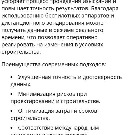
ускоряет процесс проведения изысканий и
повышает точность результатов. Благодаря
использованию беспилотных аппаратов и
дистанционного зондирования можно
получать данные в режиме реального
времени, что позволяет оперативно
реагировать на изменения в условиях
строительства.
Преимущества современных подходов:
Улучшенная точность и достоверность
данных.
Минимизация рисков при
проектировании и строительстве.
Оптимизация затрат и сроков
строительства.
Соответствие международным
стандартам и экологическим