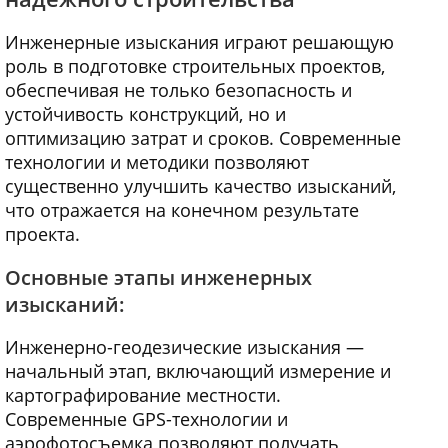
Инженерные изыскания играют решающую
роль в подготовке строительных проектов,
обеспечивая не только безопасность и
устойчивость конструкций, но и
оптимизацию затрат и сроков. Современные
технологии и методики позволяют
существенно улучшить качество изысканий,
что отражается на конечном результате
проекта.
Основные этапы инженерных
изысканий:
Инженерно-геодезические изыскания —
начальный этап, включающий измерение и
картографирование местности.
Современные GPS-технологии и
аэрофотосъемка позволяют получать