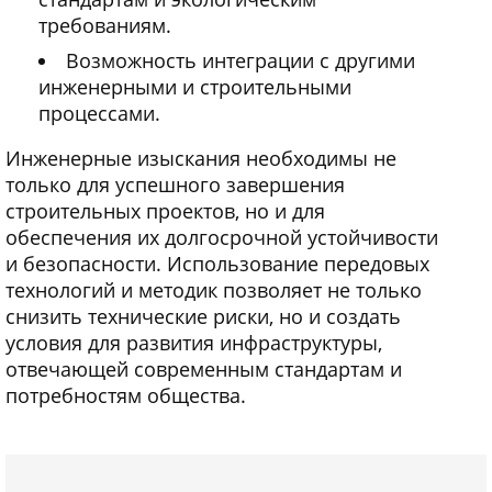
требованиям.
Возможность интеграции с другими
инженерными и строительными
процессами.
Инженерные изыскания необходимы не
только для успешного завершения
строительных проектов, но и для
обеспечения их долгосрочной устойчивости
и безопасности. Использование передовых
технологий и методик позволяет не только
снизить технические риски, но и создать
условия для развития инфраструктуры,
отвечающей современным стандартам и
потребностям общества.