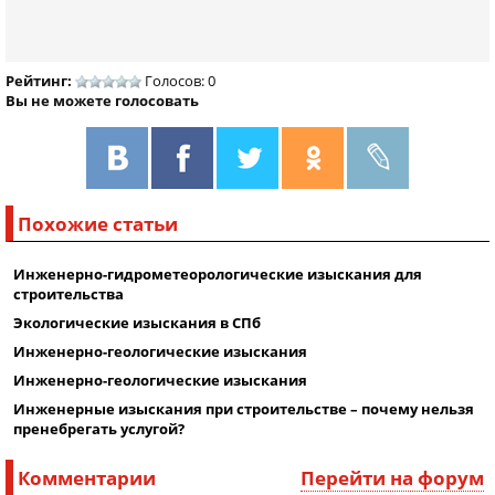
Рейтинг:
Голосов: 0
Вы не можете голосовать
Похожие статьи
Инженерно-гидрометеорологические изыскания для
строительства
Экологические изыскания в СПб
Инженерно-геологические изыскания
Инженерно-геологические изыскания
Инженерные изыскания при строительстве – почему нельзя
пренебрегать услугой?
Комментарии
Перейти на форум