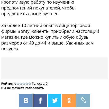
кропотливую работу по изучению
предпочтений покупателей, чтобы
предложить самое лучшее.
За более 10 летний опыт в лице торговой
фирмы Bonty, клиенты приобрели настоящий
магазин, где можно купить любую обувь
размеров от 40 до 44 и выше. Удачных вам
покупок!
Рейтинг:
Голосов: 0
Вы не можете голосовать