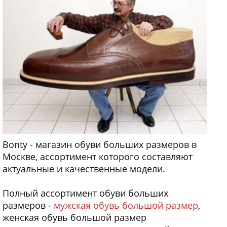
Bonty - магазин обуви больших размеров в
Москве, ассортимент которого составляют
актуальные и качественные модели.
Полный ассортимент обуви больших
размеров -
мужская обувь большой размер
,
женская обувь большой размер