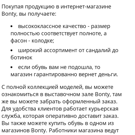
Покупая продукцию в интернет-магазине
Bonty, вы получаете:
высококлассное качество - размер
полностью соответствует полноте, а
фасон - колодке;
широкий ассортимент от сандалий до
ботинок
если обувь вам не подошла, то
магазин гарантированно вернет деньги.
С полной коллекцией моделей, вы можете
ознакомиться в выставочном зале Bonty, там
же вы можете забрать оформленный заказ.
Для удобства клиентов работает курьерская
служба, которая оперативно доставит заказ.
Вы также можете купить обувь в одном из
магазинов Bonty. Работники магазина ведут