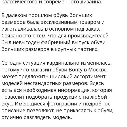
классического и современного дизайна.
В далеком прошлом обувь больших
размеров была эксклюзивным товаром и
изготавливалась в основном под заказ.
Связано это с тем, что для производителей
был невыгоден фабричный выпуск обуви
больших размеров в крупных партиях.
Сегодня ситуация кардинально изменилась,
потому что магазин обуви Bonty в Москве,
может предложить широкий ассортимент
моделей нестандартных размеров. Здесь
есть вся необходимая информация, которая
позволит подобрать продукцию на любой
вкус. Имеющиеся фотографии и подробное
описание позволяют, не прикасаясь к обуви,
отлично разглядеть модель.