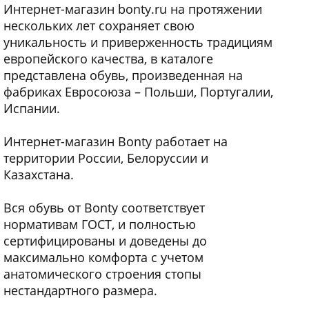
Интернет-магазин bonty.ru на протяжении
нескольких лет сохраняет свою
уникальность и приверженность традициям
европейского качества, в каталоге
представлена обувь, произведенная на
фабриках Евросоюза – Польши, Португалии,
Испании.
Интернет-магазин Bonty работает на
территории России, Белоруссии и
Казахстана.
Вся обувь от Bonty соответствует
нормативам ГОСТ, и полностью
сертифицированы и доведены до
максимально комфорта с учетом
анатомического строения стопы
нестандартного размера.