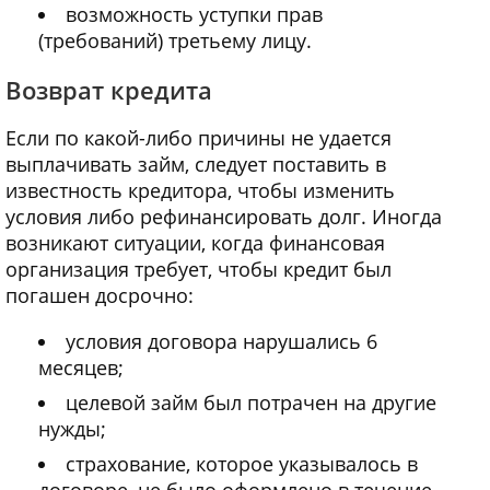
возможность уступки прав
(требований) третьему лицу.
Возврат кредита
Если по какой-либо причины не удается
выплачивать займ, следует поставить в
известность кредитора, чтобы изменить
условия либо рефинансировать долг. Иногда
возникают ситуации, когда финансовая
организация требует, чтобы кредит был
погашен досрочно:
условия договора нарушались 6
месяцев;
целевой займ был потрачен на другие
нужды;
страхование, которое указывалось в
договоре, не было оформлено в течение