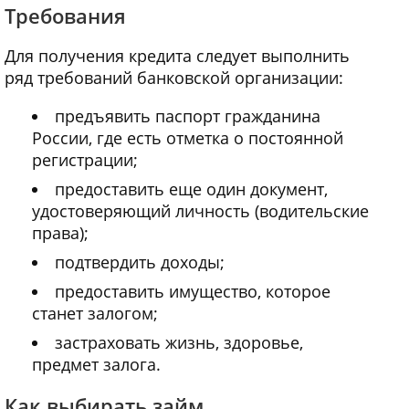
Требования
Для получения кредита следует выполнить
ряд требований банковской организации:
предъявить паспорт гражданина
России, где есть отметка о постоянной
регистрации;
предоставить еще один документ,
удостоверяющий личность (водительские
права);
подтвердить доходы;
предоставить имущество, которое
станет залогом;
застраховать жизнь, здоровье,
предмет залога.
Как выбирать займ