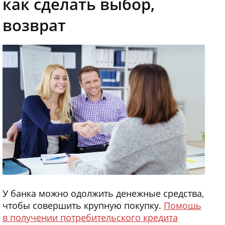
как сделать выбор,
возврат
У банка можно одолжить денежные средства,
чтобы совершить крупную покупку.
Помощь
в получении потребительского кредита