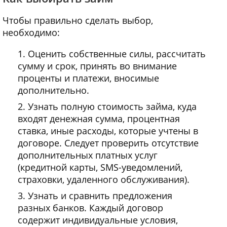
Чтобы правильно сделать выбор,
необходимо:
Оценить собственные силы, рассчитать
сумму и срок, принять во внимание
проценты и платежи, вносимые
дополнительно.
Узнать полную стоимость займа, куда
входят денежная сумма, процентная
ставка, иные расходы, которые учтены в
договоре. Следует проверить отсутствие
дополнительных платных услуг
(кредитной карты,
SMS
-уведомлений,
страховки, удаленного обслуживания).
Узнать и сравнить предложения
разных банков. Каждый договор
содержит индивидуальные условия,