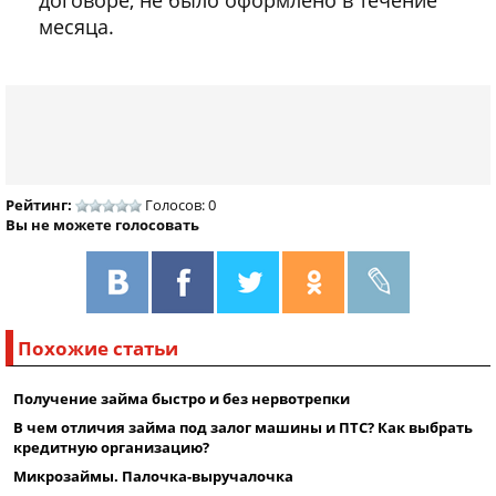
месяца.
Рейтинг:
Голосов: 0
Вы не можете голосовать
Похожие статьи
Получение займа быстро и без нервотрепки
В чем отличия займа под залог машины и ПТС? Как выбрать
кредитную организацию?
Микрозаймы. Палочка-выручалочка