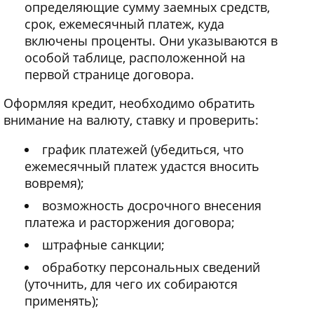
определяющие сумму заемных средств,
срок, ежемесячный платеж, куда
включены проценты. Они указываются в
особой таблице, расположенной на
первой странице договора.
Оформляя кредит, необходимо обратить
внимание на валюту, ставку и проверить:
график платежей (убедиться, что
ежемесячный платеж удастся вносить
вовремя);
возможность досрочного внесения
платежа и расторжения договора;
штрафные санкции;
обработку персональных сведений
(уточнить, для чего их собираются
применять);