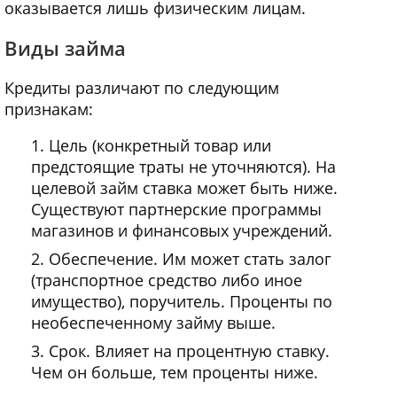
оказывается лишь физическим лицам.
Виды займа
Кредиты различают по следующим
признакам:
Цель (конкретный товар или
предстоящие траты не уточняются). На
целевой займ ставка может быть ниже.
Существуют партнерские программы
магазинов и финансовых учреждений.
Обеспечение. Им может стать залог
(транспортное средство либо иное
имущество), поручитель. Проценты по
необеспеченному займу выше.
Срок. Влияет на процентную ставку.
Чем он больше, тем проценты ниже.