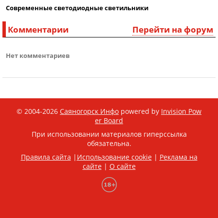
Современные светодиодные светильники
Комментарии
Перейти на форум
Нет комментариев
© 2004-2026
Саяногорск Инфо
powered by
Invision Pow
er Board
При использовании материалов гиперссылка
обязательна.
Правила сайта
|
Использование cookie
|
Реклама на
сайте
|
О сайте