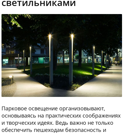
светильниками
Парковое освещение организовывают,
основываясь на практических соображениях
и творческих идеях. Ведь важно не только
обеспечить пешеходам безопасность и