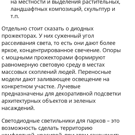
на местности и выделения растительных,
ландшафтных композиций, скульптур и
т.п.
Отдельно стоит сказать о диодных
прожекторах. У них суженный угол
рассеивания света, то есть они дают более
яркое, концентрированное свечение. Опоры
с мощными прожекторами формируют
равномерную световую среду в местах
массовых скоплений людей. Переносные
модели дают заливающее освещение на
конкретном участке. Лучевые
предназначены для декоративной подсветки
архитектурных объектов и зеленых
насаждений.
Светодиодные светильники для парков – это
возможность сделать территорию
комфортной, красивой, при этом сэкономить