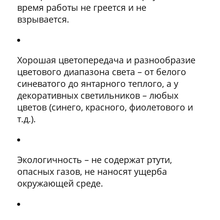
время работы не греется и не
взрывается.
Хорошая цветопередача и разнообразие
цветового диапазона света – от белого
синеватого до янтарного теплого, а у
декоративных светильников – любых
цветов (синего, красного, фиолетового и
т.д.).
Экологичность – не содержат ртути,
опасных газов, не наносят ущерба
окружающей среде.