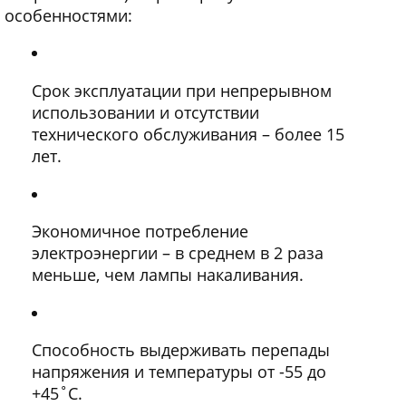
особенностями:
Срок эксплуатации при непрерывном
использовании и отсутствии
технического обслуживания – более 15
лет.
Экономичное потребление
электроэнергии – в среднем в 2 раза
меньше, чем лампы накаливания.
Способность выдерживать перепады
напряжения и температуры от -55 до
+45˚С.