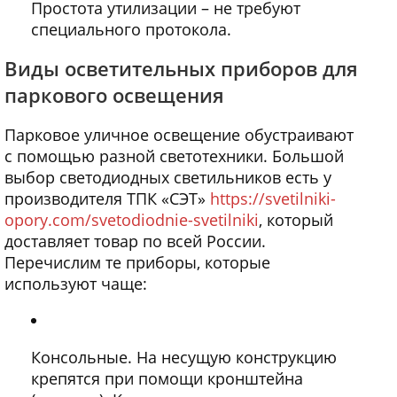
Простота утилизации – не требуют
специального протокола.
Виды осветительных приборов для
паркового освещения
Парковое уличное освещение обустраивают
с помощью разной светотехники. Большой
выбор светодиодных светильников есть у
производителя ТПК «СЭТ»
https://svetilniki-
opory.com/svetodiodnie-svetilniki
, который
доставляет товар по всей России.
Перечислим те приборы, которые
используют чаще:
Консольные. На несущую конструкцию
крепятся при помощи кронштейна