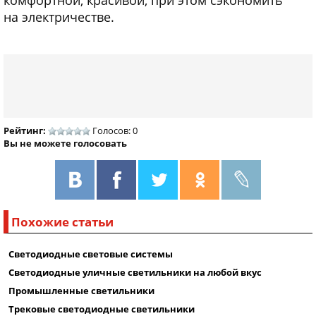
на электричестве.
Рейтинг:
Голосов: 0
Вы не можете голосовать
Похожие статьи
Светодиодные световые системы
Светодиодные уличные светильники на любой вкус
Промышленные светильники
Трековые светодиодные светильники