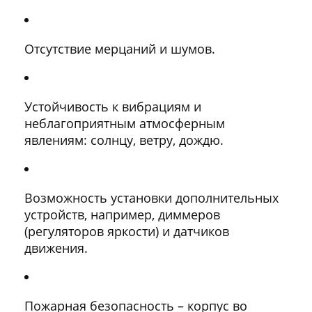
Отсутствие мерцаний и шумов.
Устойчивость к вибрациям и
неблагоприятным атмосферным
явлениям: солнцу, ветру, дождю.
Возможность установки дополнительных
устройств, например, диммеров
(регуляторов яркости) и датчиков
движения.
Пожарная безопасность – корпус во