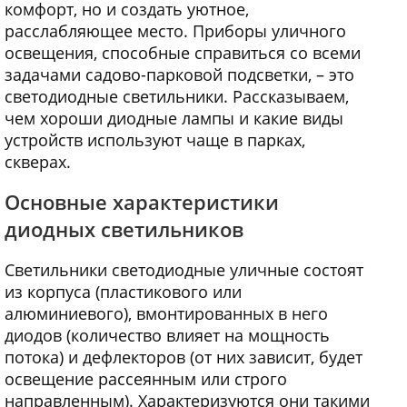
комфорт, но и создать уютное,
расслабляющее место. Приборы уличного
освещения, способные справиться со всеми
задачами садово-парковой подсветки, – это
светодиодные светильники. Рассказываем,
чем хороши диодные лампы и какие виды
устройств используют чаще в парках,
скверах.
Основные характеристики
диодных светильников
Светильники светодиодные уличные состоят
из корпуса (пластикового или
алюминиевого), вмонтированных в него
диодов (количество влияет на мощность
потока) и дефлекторов (от них зависит, будет
освещение рассеянным или строго
направленным). Характеризуются они такими