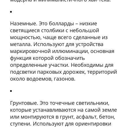
Наземные. Это болларды – низкие
светящиеся столбики с небольшой
мощностью, чаще всего сделанные из
металла. Используют для устройства
маркировочной иллюминации, основная
функция которой обозначить
определенные участки. Необходимы для
подсветки парковых дорожек, территорий
около водоемов, газонов.
Грунтовые. Это точечные светильники,
которые устанавливаются на самой земле
или монтируются в грунт, асфальт, бетон,
ступени. Используют для ориентировки