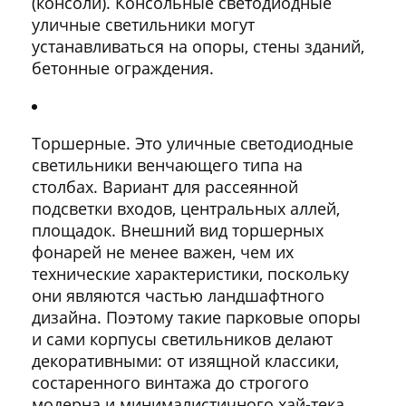
(консоли). Консольные светодиодные
уличные светильники могут
устанавливаться на опоры, стены зданий,
бетонные ограждения.
Торшерные. Это уличные светодиодные
светильники венчающего типа на
столбах. Вариант для рассеянной
подсветки входов, центральных аллей,
площадок. Внешний вид торшерных
фонарей не менее важен, чем их
технические характеристики, поскольку
они являются частью ландшафтного
дизайна. Поэтому такие парковые опоры
и сами корпусы светильников делают
декоративными: от изящной классики,
состаренного винтажа до строгого
модерна и минималистичного хай-тека.