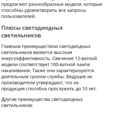
предлагают разнообразные модели, которые
способны удовлетворить все запросы
пользователей.
Плюсы светодиодных
светильников
Главным преимуществом светодиодных
светильников является высокая
энергоэффективность. Свечение 12-ватной
модели соответствует 100-ватной лампе
накаливания. Также они характеризуются
длительным сроком службы. Ведущие их
производители утверждают, что их
продукция способна прослужить до 10 лет.
Другие преимущества светодиодных
светильников: