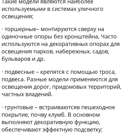
Такие модели являются наиболее
используемыми в системах уличного
освещения;
· торшерные– монтируются сверху на
одиночные опоры без кронштейна, Часто
используются на декоративных опорах для
освещения парков, набережных, садов,
бульваров и др.
· подвесные – крепятся с помощью троса,
подвеса. Разные модели применяются для
освещения дорог, придомовых территорий,
частных владений.
· грунтовые – встраиваютсяв пешеходное
покрытие, почву клумб. В основном
выполняют декоративную функцию,
обеспечивают эффектную подсветку;