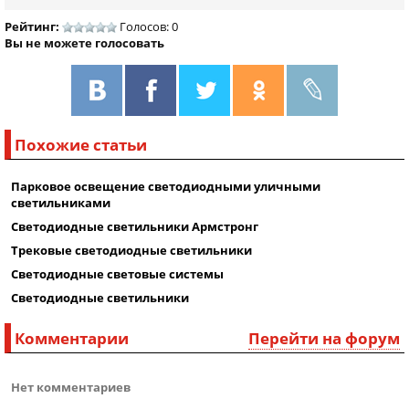
Рейтинг:
Голосов: 0
Вы не можете голосовать
Похожие статьи
Парковое освещение светодиодными уличными
светильниками
Светодиодные светильники Армстронг
Трековые светодиодные светильники
Светодиодные световые системы
Светодиодные светильники
Комментарии
Перейти на форум
Нет комментариев