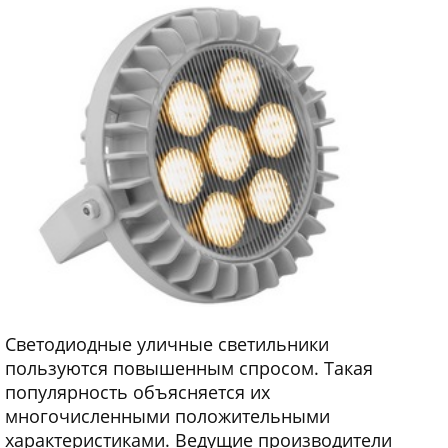
Светодиодные уличные светильники
пользуются повышенным спросом. Такая
популярность объясняется их
многочисленными положительными
характеристиками. Ведущие производители