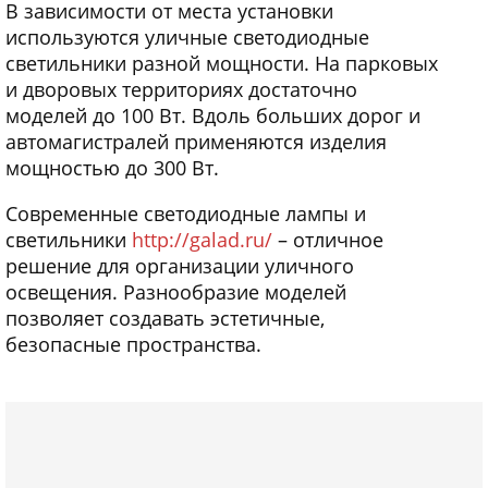
В зависимости от места установки
используются уличные светодиодные
светильники разной мощности. На парковых
и дворовых территориях достаточно
моделей до 100 Вт. Вдоль больших дорог и
автомагистралей применяются изделия
мощностью до 300 Вт.
Современные светодиодные лампы и
светильники
http://galad.ru/
– отличное
решение для организации уличного
освещения. Разнообразие моделей
позволяет создавать эстетичные,
безопасные пространства.