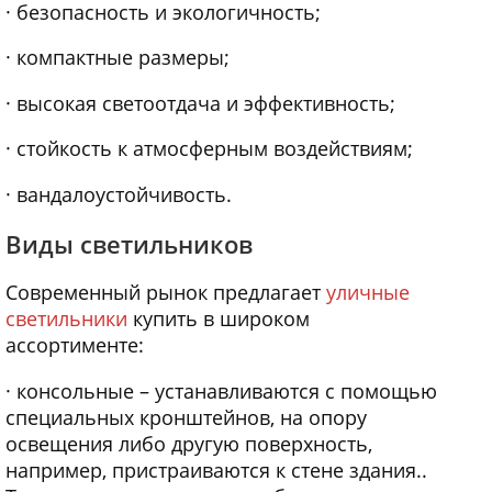
· безопасность и экологичность;
· компактные размеры;
· высокая светоотдача и эффективность;
· стойкость к атмосферным воздействиям;
· вандалоустойчивость.
Виды светильников
Современный рынок предлагает
уличные
светильники
купить в широком
ассортименте:
· консольные – устанавливаются с помощью
специальных кронштейнов, на опору
освещения либо другую поверхность,
например, пристраиваются к стене здания..