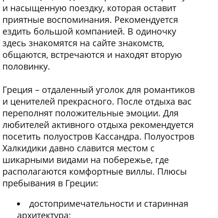
и насыщенную поездку, которая оставит
приятные воспоминания. Рекомендуется
ездить большой компанией. В одиночку
здесь знакомятся на сайте знакомств,
общаются, встречаются и находят вторую
половинку.
Греция – отдаленный уголок для романтиков
и ценителей прекрасного. После отдыха вас
переполнят положительные эмоции. Для
любителей активного отдыха рекомендуется
посетить полуостров Кассандра. Полуостров
Халкидики давно славится местом с
шикарными видами на побережье, где
располагаются комфортные виллы. Плюсы
пребывания в Греции:
достопримечательности и старинная
архитектура;