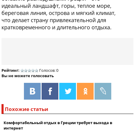
идеальный ландшафт, горы, теплое море,
береговая линия, острова и мягкий климат,
что делает страну привлекательной для
кратковременного и длительного отдыха.
Рейтинг:
Голосов: 0
Вы не можете голосовать
Похожие статьи
Комфортабельный отдых в Греции требует выхода в
интернет