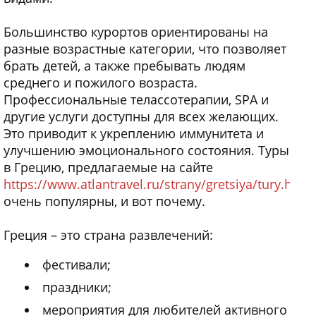
Большинство курортов ориентированы на
разные возрастные категории, что позволяет
брать детей, а также пребывать людям
среднего и пожилого возраста.
Профессиональные телассотерапии, SPA и
другие услуги доступны для всех желающих.
Это приводит к укреплению иммунитета и
улучшению эмоционального состояния. Туры
в Грецию, предлагаемые на сайте
https://www.atlantravel.ru/strany/gretsiya/tury.html
,
очень популярны, и вот почему.
Греция – это страна развлечений:
фестивали;
праздники;
мероприятия для любителей активного