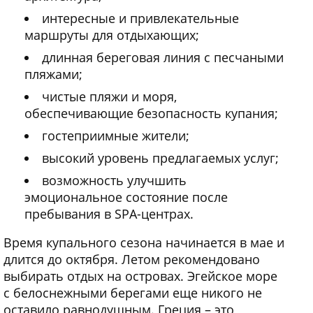
интересные и привлекательные
маршруты для отдыхающих;
длинная береговая линия с песчаными
пляжами;
чистые пляжи и моря,
обеспечивающие безопасность купания;
гостеприимные жители;
высокий уровень предлагаемых услуг;
возможность улучшить
эмоциональное состояние после
пребывания в SPA-центрах.
Время купального сезона начинается в мае и
длится до октября. Летом рекомендовано
выбирать отдых на островах. Эгейское море
с белоснежными берегами еще никого не
оставило равнодушным. Греция – это