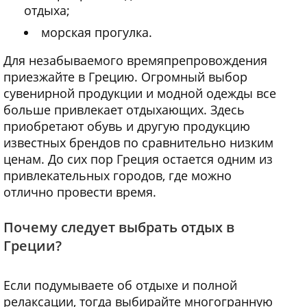
отдыха;
морская прогулка.
Для незабываемого времяпрепровождения
приезжайте в Грецию. Огромный выбор
сувенирной продукции и модной одежды все
больше привлекает отдыхающих. Здесь
приобретают обувь и другую продукцию
известных брендов по сравнительно низким
ценам. До сих пор Греция остается одним из
привлекательных городов, где можно
отлично провести время.
Почему следует выбрать отдых в
Греции?
Если подумываете об отдыхе и полной
релаксации, тогда выбирайте многогранную