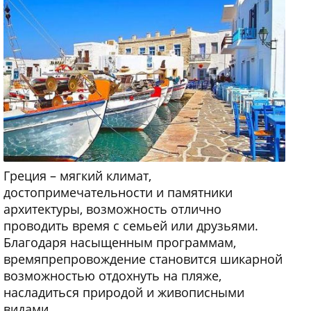
Греция – мягкий климат,
достопримечательности и памятники
архитектуры, возможность отлично
проводить время с семьей или друзьями.
Благодаря насыщенным программам,
времяпрепровождение становится шикарной
возможностью отдохнуть на пляже,
насладиться природой и живописными
видами.