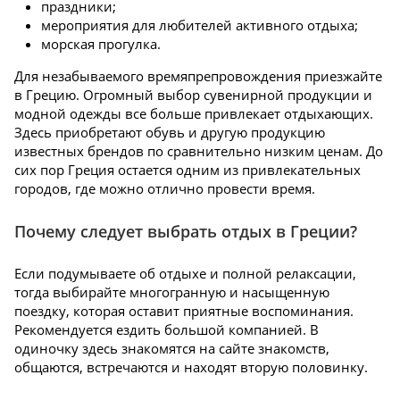
праздники;
мероприятия для любителей активного отдыха;
морская прогулка.
Для незабываемого времяпрепровождения приезжайте
в Грецию. Огромный выбор сувенирной продукции и
модной одежды все больше привлекает отдыхающих.
Здесь приобретают обувь и другую продукцию
известных брендов по сравнительно низким ценам. До
сих пор Греция остается одним из привлекательных
городов, где можно отлично провести время.
Почему следует выбрать отдых в Греции?
Если подумываете об отдыхе и полной релаксации,
тогда выбирайте многогранную и насыщенную
поездку, которая оставит приятные воспоминания.
Рекомендуется ездить большой компанией. В
одиночку здесь знакомятся на сайте знакомств,
общаются, встречаются и находят вторую половинку.