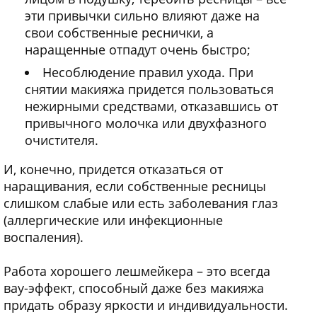
эти привычки сильно влияют даже на
свои собственные реснички, а
наращенные отпадут очень быстро;
Несоблюдение правил ухода. При
снятии макияжа придется пользоваться
нежирными средствами, отказавшись от
привычного молочка или двухфазного
очистителя.
И, конечно, придется отказаться от
наращивания, если собственные ресницы
слишком слабые или есть заболевания глаз
(аллергические или инфекционные
воспаления).
Работа хорошего лешмейкера – это всегда
вау-эффект, способный даже без макияжа
придать образу яркости и индивидуальности.