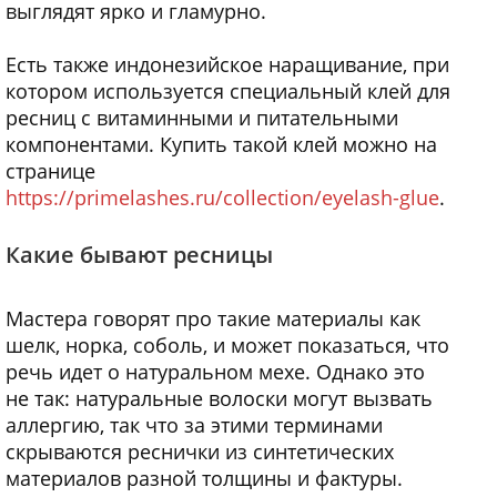
выглядят ярко и гламурно.
Есть также индонезийское наращивание, при
котором используется специальный клей для
ресниц с витаминными и питательными
компонентами. Купить такой клей можно на
странице
https://primelashes.ru/collection/eyelash-glue
.
Какие бывают ресницы
Мастера говорят про такие материалы как
шелк, норка, соболь, и может показаться, что
речь идет о натуральном мехе. Однако это
не так: натуральные волоски могут вызвать
аллергию, так что за этими терминами
скрываются реснички из синтетических
материалов разной толщины и фактуры.