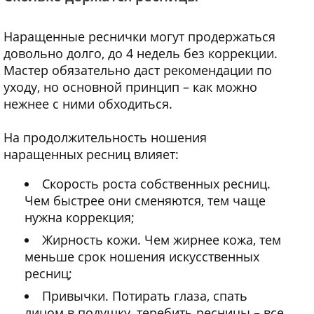
Наращенные реснички могут продержаться
довольно долго, до 4 недель без коррекции.
Мастер обязательно даст рекомендации по
уходу, но основной принцип – как можно
нежнее с ними обходиться.
На продолжительность ношения
наращенных ресниц влияет:
Скорость роста собственных ресниц.
Чем быстрее они сменяются, тем чаще
нужна коррекция;
Жирность кожи. Чем жирнее кожа, тем
меньше срок ношения искусственных
ресниц;
Привычки. Потирать глаза, спать
лицом в подушку, теребить ресницы – все