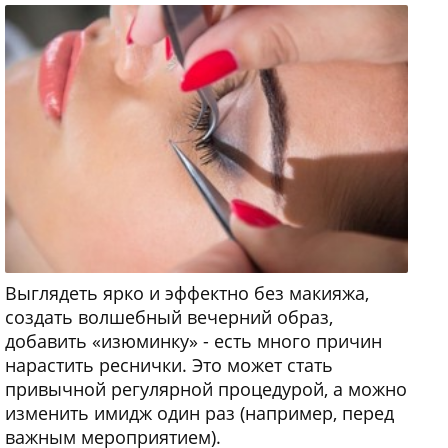
Выглядеть ярко и эффектно без макияжа,
создать волшебный вечерний образ,
добавить «изюминку» - есть много причин
нарастить реснички. Это может стать
привычной регулярной процедурой, а можно
изменить имидж один раз (например, перед
важным мероприятием).