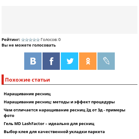
Рейтинг:
Голосов: 0
Вы не можете голосовать
Похожие статьи
Наращивание ресниц
Наращивание ресниц: методы и эффект процедуры
Чем отличается наращивание ресниц 2д от 3д - примеры
фото
Гель MD LashFactor – идеально для ресниц
Выбор клея для качественной укладки паркета