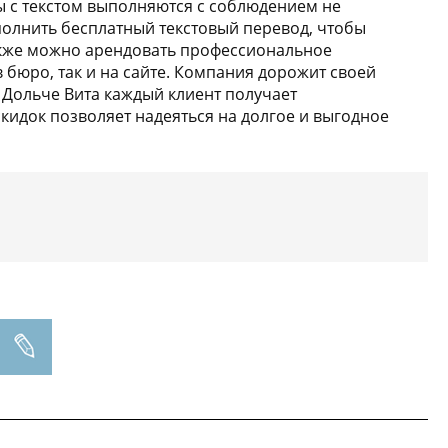
ы с текстом выполняются с соблюдением не
полнить бесплатный текстовый перевод, чтобы
также можно арендовать профессиональное
бюро, так и на сайте. Компания дорожит своей
в Дольче Вита каждый клиент получает
кидок позволяет надеяться на долгое и выгодное