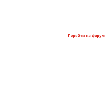
Перейти на форум