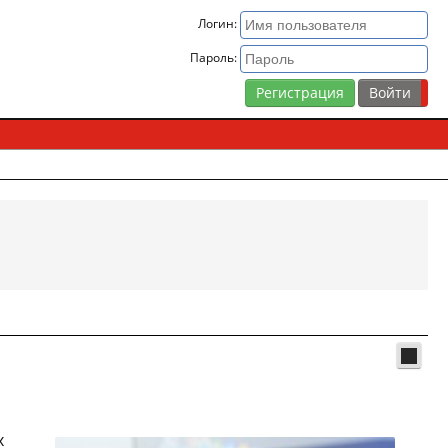
Логин:
Пароль:
Регистрация
х