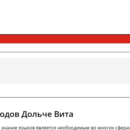
одов Дольче Вита
 знание языков является необходимым во многих сфера