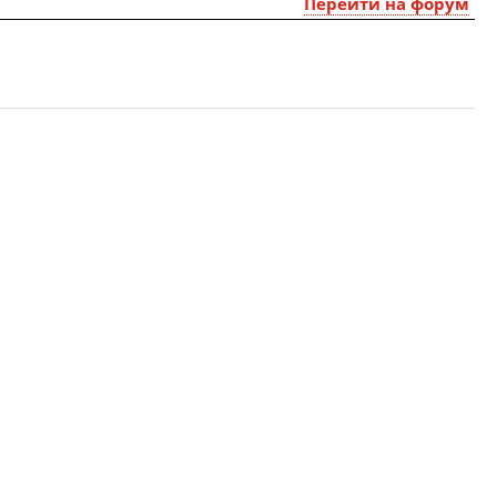
Перейти на форум