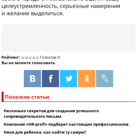
целеустремленность, серьезные намерения
и желание выделиться.
Рейтинг:
Голосов: 0
Вы не можете голосовать
Похожие статьи
Несколько секретов для создания успешного
сопроводительного письма
Компания «HR-profi» подберет настоящих профессионалов
Няня для ребенка: как найти ту самую?