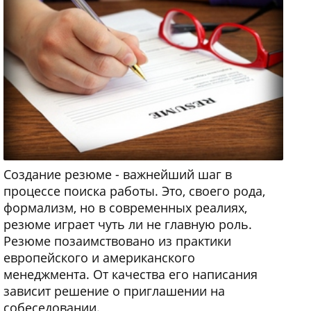
Создание резюме - важнейший шаг в
процессе поиска работы. Это, своего рода,
формализм, но в современных реалиях,
резюме играет чуть ли не главную роль.
Резюме позаимствовано из практики
европейского и американского
менеджмента. От качества его написания
зависит решение о приглашении на
собеседовании.