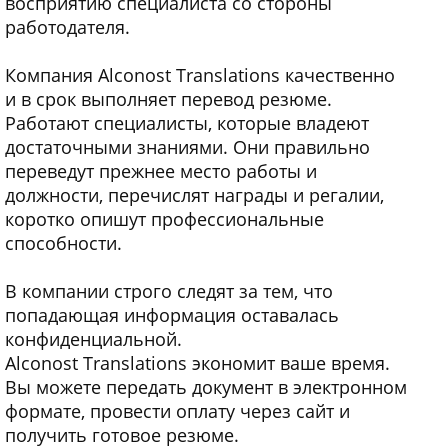
восприятию специалиста со стороны
работодателя.
Компания Alconost Translations качественно
и в срок выполняет перевод резюме.
Работают специалисты, которые владеют
достаточными знаниями. Они правильно
переведут прежнее место работы и
должности, перечислят награды и регалии,
коротко опишут профессиональные
способности.
В компании строго следят за тем, что
попадающая информация оставалась
конфиденциальной.
Alconost Translations экономит ваше время.
Вы можете передать документ в электронном
формате, провести оплату через сайт и
получить готовое резюме.