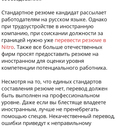
Стандартное резюме кандидат рассылает
работодателям на русском языке. Однако
при трудоустройстве в иностранную
компанию, при соискании должности за
границей нужно уже
перевести резюме в
Nitro
. Также все больше отечественных
фирм просят предоставить резюме на
иностранном для оценки уровня
компетенции потенциального работника.
Несмотря на то, что единых стандартов
составления резюме нет, перевод должен
быть выполнен на профессиональном
уровне. Даже если вы блестяще владеете
иностранным, лучше не пренебрегать
помощью спецов. Некачественный перевод,
ошибки приведут к неправильному