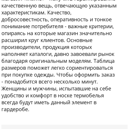
качественную вещь, отвечающую указанным
характеристикам. Качество,
добросовестность, оперативность и тонкое
понимание потребителя - важные критерии,
опираясь на которые магазин значительно
расширил круг клиентов. Основные
производители, продукция которых
наполняет каталоги, давно завоевали рынок
благодаря оригинальным моделям. Таблица
размеров поможет легко сориентироваться
при покупке одежды. Чтобы оформить заказ
- понадобится всего несколько минут.
Женщины и мужчины, испытавшие на себе
удобство и комфорт в носке термобелья
всегда будут иметь данный элемент в
гардеробе.