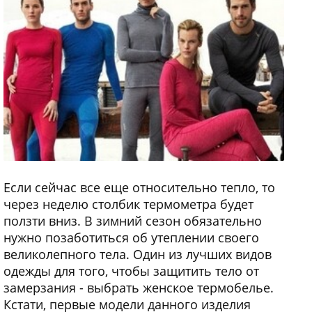
Если сейчас все еще относительно тепло, то
через неделю столбик термометра будет
ползти вниз. В зимний сезон обязательно
нужно позаботиться об утеплении своего
великолепного тела. Один из лучших видов
одежды для того, чтобы защитить тело от
замерзания - выбрать женское термобелье.
Кстати, первые модели данного изделия