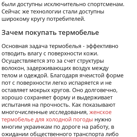
были доступны исключительно спортсменам.
Сейчас же технологии стали доступны
широкому кругу потребителей.
Зачем покупать термобелье
Основная задача термобелья - эффективно
отводить влагу с поверхности кожи.
Осуществляется это за счет структуры
волокон, задерживающих воздух между
телом и одеждой. Благодаря ячеистой форме
пот с поверхности легко испаряется и не
оставляет мокрых кругов. Оно долговечно,
хорошо сохраняет форму и выдерживает
испытания на прочность. Как показывают
многочисленные исследования,
женское
термобелье для холодной погоды
нужно
многим украинкам по дороге на работу, в
ожидании общественного транспорта либо