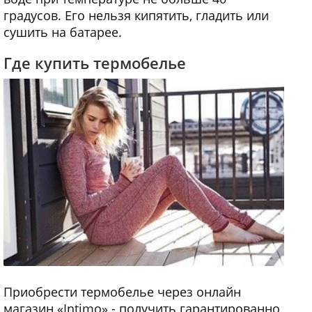
градусов. Его нельзя кипятить, гладить или
сушить на батарее.
Где купить термобелье
Приобрести термобелье через онлайн
магазин «Intimo» - получить гарантированно