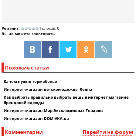
Рейтинг:
Голосов: 0
Вы не можете голосовать
Похожие статьи
Зачем нужно термобелье
Интернет-магазин детской одежды Reima
Как выбрать правильно выбрать вещь в интернет магазине
брендовой одежды
Интернет-магазин Мир Эксклюзивных Товаров
Интернет-магазин DOMIVKA.ua
Комментарии
Перейти на форум