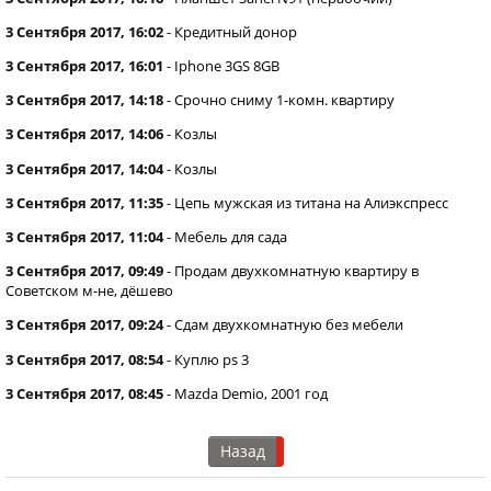
3 Сентября 2017, 16:02
-
Кредитный донор
3 Сентября 2017, 16:01
-
Iphone 3GS 8GB
3 Сентября 2017, 14:18
-
Срочно сниму 1-комн. квартиру
3 Сентября 2017, 14:06
-
Козлы
3 Сентября 2017, 14:04
-
Козлы
3 Сентября 2017, 11:35
-
Цепь мужская из титана на Алиэкспресс
3 Сентября 2017, 11:04
-
Мебель для сада
3 Сентября 2017, 09:49
-
Продам двухкомнатную квартиру в
Советском м-не, дёшево
3 Сентября 2017, 09:24
-
Сдам двухкомнатную без мебели
3 Сентября 2017, 08:54
-
Куплю ps 3
3 Сентября 2017, 08:45
-
Mazda Demio, 2001 год
Назад