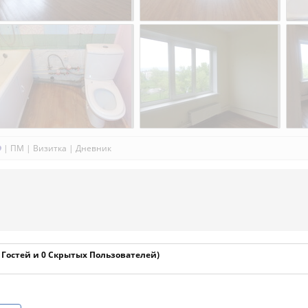
|
ПМ
|
Визитка
|
Дневник
1 Гостей и 0 Скрытых Пользователей)