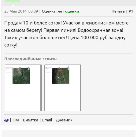
23 Мая 2014, 08:39
|
Оценка:
нет оценки
Печать
|
#1
Продам 10 и более соток! Участок в живописном месте
на самом берегу! Первая линия! Водоохранная зона!
Таких участков больше нет! Цена 100 000 руб за одну
сотку!
Присоединённые эскизы
|
ПМ
|
Визитка
|
Email
|
Дневник