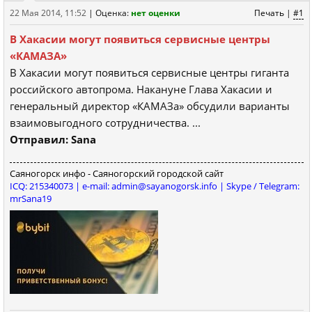
22 Мая 2014, 11:52
|
Оценка:
нет оценки
Печать
|
#1
В Хакасии могут появиться сервисные центры
«КАМАЗА»
В Хакасии могут появиться сервисные центры гиганта
российского автопрома. Накануне Глава Хакасии и
генеральный директор «КАМАЗа» обсудили варианты
взаимовыгодного сотрудничества. ...
Отправил: Sana
Саяногорск инфо - Саяногорский городской сайт
ICQ: 215340073 | e-mail: admin@sayanogorsk.info | Skype / Telegram:
mrSana19