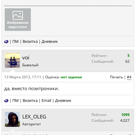
|
ПМ
|
Визитка
|
Дневник
Рейтинг:
5
voi
Сообщений:
62
Бывалый
13 Марта 2013, 17:11
|
Оценка:
нет оценки
Печать
|
#4
да, вместо позитроники.
|
ПМ
|
Визитка
|
Email
|
Дневник
Рейтинг:
1099
LEX_OLEG
Сообщений:
4,027
Авторитет