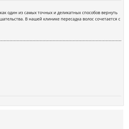
 как один из самых точных и деликатных способов вернуть
шательства. В нашей клинике пересадка волос сочетается с