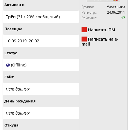
Активен в
Группа:
Участники
Регистр.:
24.06.2011
Трёп
(31 / 20% сообщений)
Рейтинг:
17
Посещал
Написать ПМ
Написать на e-
10.09.2019, 20:02
mail
Статус
(Offline)
Сайт
Нет данных
День рождения
Нет данных
Откуда