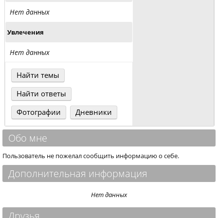
Нет данных
Увлечения
Нет данных
Найти темы
Найти ответы
Фотографии
Дневники
Обо мне
Пользователь не пожелал сообщить информацию о себе.
Дополнительная информация
Нет данных
Друзья