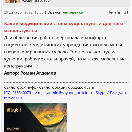
Администратор
29 Декабря 2022, 18:36
|
Оценка:
нет оценки
Печать
|
#1
Какие медицинские столы существуют и для чего
используются
Для облегчения работы персонала и комфорта
пациентов в медицинских учреждениях используется
специализированная мебель. Это не только стулья,
кушетки, рабочие столы врачей, но и также мебельные
конструкции ...
Автор: Роман Агдамов
Саяногорск инфо - Саяногорский городской сайт
ICQ: 215340073 | e-mail: admin@sayanogorsk.info | Skype / Telegram:
mrSana19