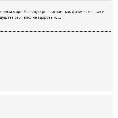
енном мире, большую роль играет как физическое, так и
щущает себя вполне здоровым, ...