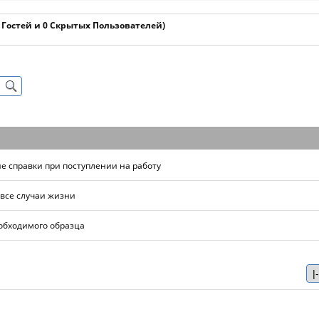
2 Гостей и 0 Скрытых Пользователей)
 справки при поступлении на работу
все случаи жизни
обходимого образца