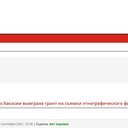
з Хакасии выиграла грант на съемки этнографического 
 Сентября 2021, 15:34
|
Оценка:
нет оценки