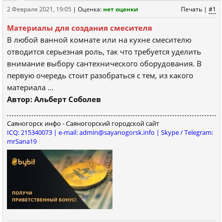
2 Февраля 2021, 19:05
|
Оценка:
нет оценки
Печать
|
#1
Материалы для создания смесителя
В любой ванной комнате или на кухне смесителю
отводится серьезная роль, так что требуется уделить
внимание выбору сантехнического оборудования. В
первую очередь стоит разобраться с тем, из какого
материала ...
Автор: Альберт Соболев
Саяногорск инфо - Саяногорский городской сайт
ICQ: 215340073 | e-mail: admin@sayanogorsk.info | Skype / Telegram:
mrSana19