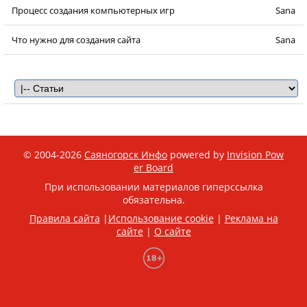
Процесс создания компьютерных игр
Sana
Что нужно для создания сайта
Sana
© 2004-2026
Саяногорск Инфо
powered by
Invision Pow
er Board
При использовании материалов гиперссылка
обязательна.
Правила сайта
|
Использование cookie
|
Реклама на
сайте
|
О сайте