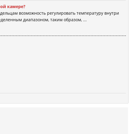
ной камере?
дельцам возможность регулировать температуру внутри
деленным диапазоном, таким образом, ...