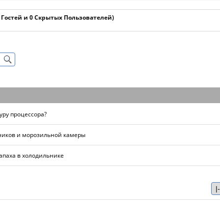
1 Гостей и 0 Скрытых Пользователей)
уру процессора?
ников и морозильной камеры
апаха в холодильнике