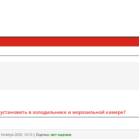
 установить в холодильнике и морозильной камере?
 Ноября 2020, 14:10
|
Оценка:
нет оценки