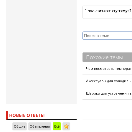
1 чел. читают эту тему (
Похожие темы
Чем посмотреть температ
Аксессуары для холодиль
Шарики для устранения з
НОВЫЕ ОТВЕТЫ
Общие
Объявления
Всё