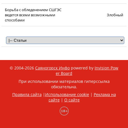
Борьба с обледенением СШГЭС
ведется всеми возможными
Злобный
способами
© 2004-2026
Саяногорск Инфо
powered by
Invision Pow
er Board
При использовании материалов гиперссылка
обязательна.
Правила сайта
|
Использование cookie
|
Реклама на
сайте
|
О сайте