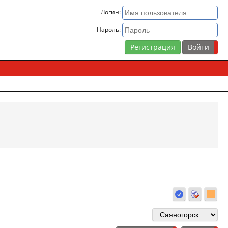
Логин:
Пароль:
Регистрация