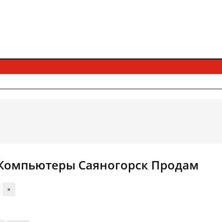
Компьютеры Саяногорск Продам
»