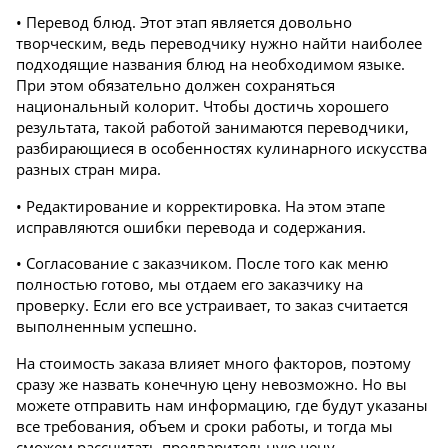
• Перевод блюд. Этот этап является довольно
творческим, ведь переводчику нужно найти наиболее
подходящие названия блюд на необходимом языке.
При этом обязательно должен сохраняться
национальный колорит. Чтобы достичь хорошего
результата, такой работой занимаются переводчики,
разбирающиеся в особенностях кулинарного искусства
разных стран мира.
• Редактирование и корректировка. На этом этапе
исправляются ошибки перевода и содержания.
• Согласование с заказчиком. После того как меню
полностью готово, мы отдаем его заказчику на
проверку. Если его все устраивает, то заказ считается
выполненным успешно.
На стоимость заказа влияет много факторов, поэтому
сразу же назвать конечную цену невозможно. Но вы
можете отправить нам информацию, где будут указаны
все требования, объем и сроки работы, и тогда мы
сможем рассчитать предварительную цену.