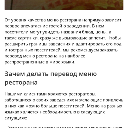
От уровня качества меню ресторана напрямую зависит
первое впечатление гостей о заведении. В нем
посетители могут увидеть названия блюд, цены, а
также картинки, сразу же вызывающие аппетит. Чтобы
расширить границы заведения и адаптировать его под
иностранных посетителей, мы рекомендуем заказать
перевод меню ресторана
на наиболее
распространенные в мире языки.
Зачем делать перевод меню
ресторана
Нашими клиентами являются рестораторы,
заботящиеся о своих заведениях и желающие привлечь
в них как можно больше посетителей. Меню на разных
языках является необходимостью в следующих
ситуациях: