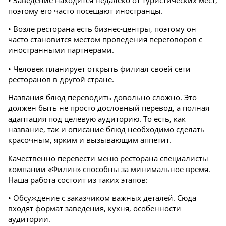
• Заведение находится недалеко от туристических мест,
поэтому его часто посещают иностранцы.
• Возле ресторана есть бизнес-центры, поэтому он
часто становится местом проведения переговоров с
иностранными партнерами.
• Человек планирует открыть филиал своей сети
ресторанов в другой стране.
Названия блюд переводить довольно сложно. Это
должен быть не просто дословный перевод, а полная
адаптация под целевую аудиторию. То есть, как
название, так и описание блюд необходимо сделать
красочным, ярким и вызывающим аппетит.
Качественно перевести меню ресторана специалисты
компании «Филин» способны за минимальное время.
Наша работа состоит из таких этапов:
• Обсуждение с заказчиком важных деталей. Сюда
входят формат заведения, кухня, особенности
аудитории.