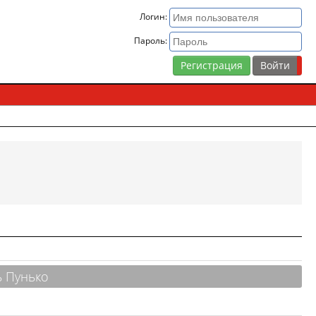
Логин:
Пароль:
Регистрация
 Пунько