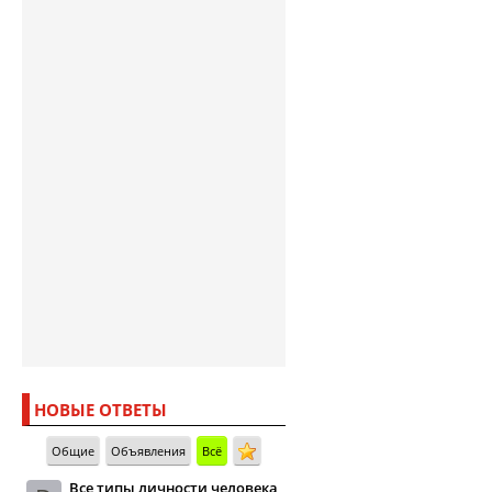
НОВЫЕ ОТВЕТЫ
Общие
Объявления
Всё
Все типы личности человека