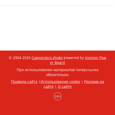
© 2004-2026
Саяногорск Инфо
powered by
Invision Pow
er Board
При использовании материалов гиперссылка
обязательна.
Правила сайта
|
Использование cookie
|
Реклама на
сайте
|
О сайте