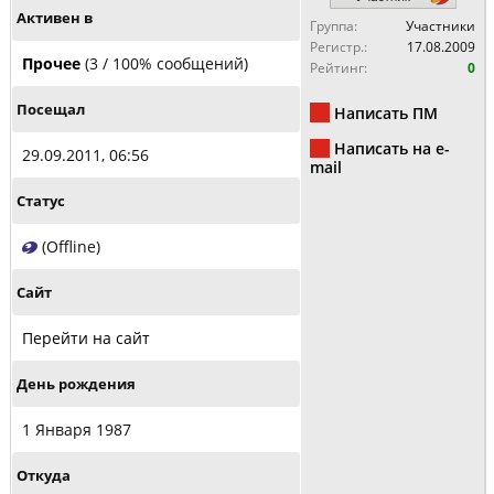
Активен в
Группа:
Участники
Регистр.:
17.08.2009
Прочее
(3 / 100% сообщений)
Рейтинг:
0
Посещал
Написать ПМ
Написать на e-
29.09.2011, 06:56
mail
Статус
(Offline)
Сайт
Перейти на сайт
День рождения
1 Января 1987
Откуда