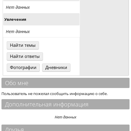
Нет данных
Увлечения
Нет данных
Найти темы
Найти ответы
Фотографии
Дневники
Обо мне
Пользователь не пожелал сообщить информацию о себе.
Дополнительная информация
Нет данных
Друзья