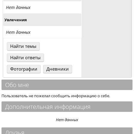
Нет данных
Увлечения
Нет данных
Найти темы
Найти ответы
Фотографии
Дневники
Обо мне
Пользователь не пожелал сообщить информацию о себе.
Дополнительная информация
Нет данных
Друзья