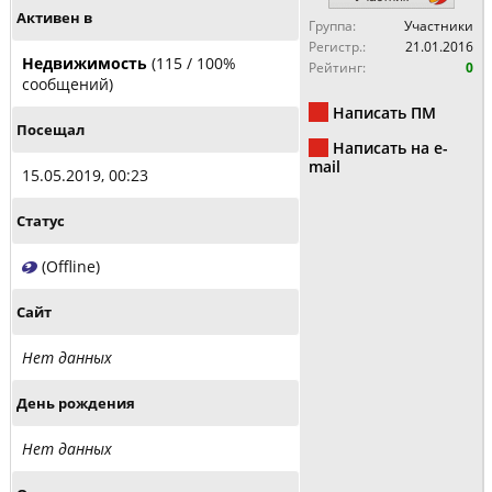
Активен в
Группа:
Участники
Регистр.:
21.01.2016
Недвижимость
(115 / 100%
Рейтинг:
0
сообщений)
Написать ПМ
Посещал
Написать на e-
mail
15.05.2019, 00:23
Статус
(Offline)
Сайт
Нет данных
День рождения
Нет данных