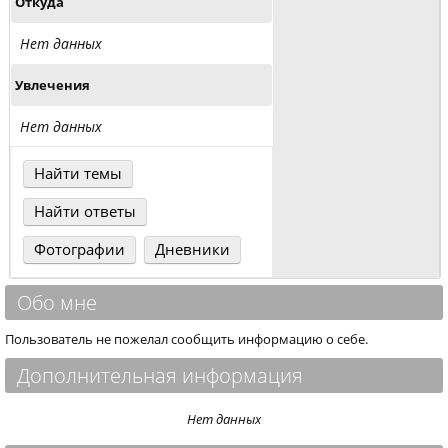
Откуда
Нет данных
Увлечения
Нет данных
Найти темы
Найти ответы
Фотографии
Дневники
Обо мне
Пользователь не пожелал сообщить информацию о себе.
Дополнительная информация
Нет данных