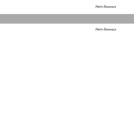
Нет данных
Нет данных