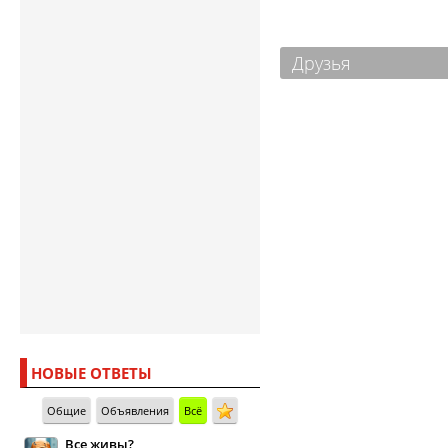
Друзья
НОВЫЕ ОТВЕТЫ
Общие
Объявления
Всё
Все живы?