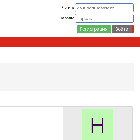
Логин:
Пароль:
Регистрация
Н