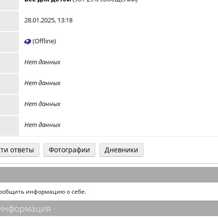
28.01.2025, 13:18
(Offline)
Нет данных
Нет данных
Нет данных
Нет данных
ти ответы
Фотографии
Дневники
сообщить информацию о себе.
 информация