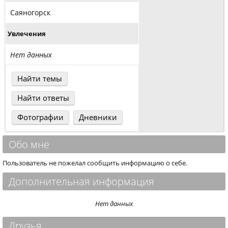
Саяногорск
Увлечения
Нет данных
Найти темы
Найти ответы
Фотографии
Дневники
Обо мне
Пользователь не пожелал сообщить информацию о себе.
Дополнительная информация
Нет данных
Друзья