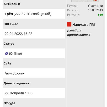
Активен в
Группа:
Участники
Регистр.:
10.03.2013
Трёп
(222 / 26% сообщений)
Рейтинг:
569
Посещал
Написать ПМ
E-mail не
22.04.2022, 16:22
принимаются
Статус
(Offline)
Сайт
Нет данных
День рождения
27 Февраля 1990
Откуда