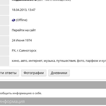
18.04.2013, 13:47
(Offline)
Перейти на сайт
24 Июня 1974
РХ, г.Саяногорск
кино, авто, интернет, музыка, путешествия, фото, парфюм и к
ти ответы
Фотографии
Дневники
сообщить информацию о себе.
 информация