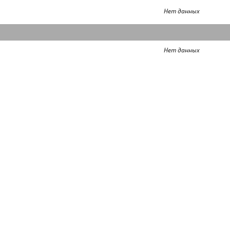
Нет данных
Нет данных