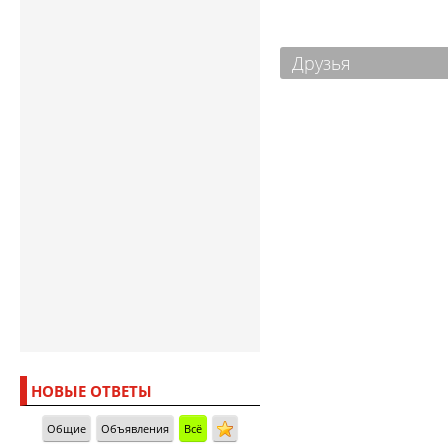
Друзья
НОВЫЕ ОТВЕТЫ
Общие
Объявления
Всё