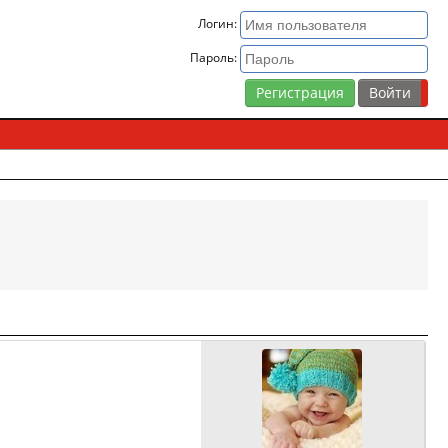
Логин:
Пароль:
Регистрация