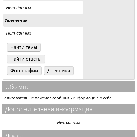
Нет данных
Увлечения
Нет данных
Найти темы
Найти ответы
Фотографии
Дневники
Обо мне
Пользователь не пожелал сообщить информацию о себе.
Дополнительная информация
Нет данных
Друзья