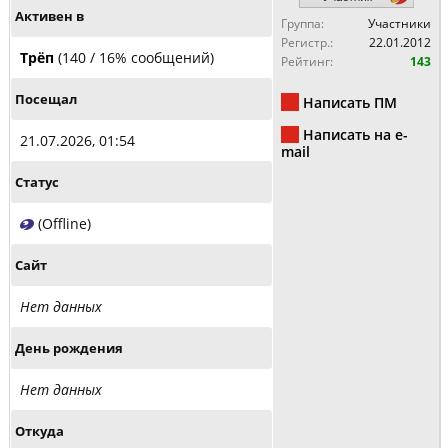
Активен в
Группа:
Участники
Регистр.:
22.01.2012
Трёп
(140 / 16% сообщений)
Рейтинг:
143
Посещал
Написать ПМ
Написать на e-
21.07.2026, 01:54
mail
Статус
(Offline)
Сайт
Нет данных
День рождения
Нет данных
Откуда