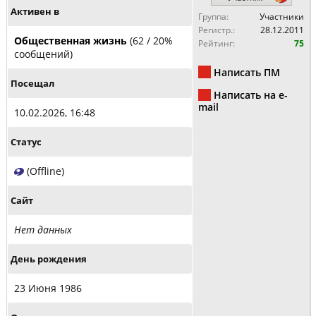
Активен в
Группа:
Участники
Регистр.:
28.12.2011
Общественная жизнь
(62 / 20%
Рейтинг:
75
сообщений)
Написать ПМ
Посещал
Написать на e-
mail
10.02.2026, 16:48
Статус
(Offline)
Сайт
Нет данных
День рождения
23 Июня 1986