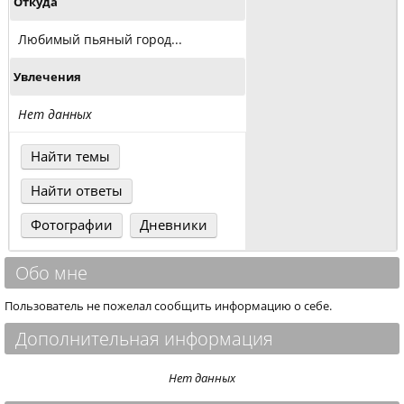
Откуда
Любимый пьяный город...
Увлечения
Нет данных
Найти темы
Найти ответы
Фотографии
Дневники
Обо мне
Пользователь не пожелал сообщить информацию о себе.
Дополнительная информация
Нет данных