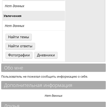
Нет данных
Увлечения
Нет данных
Найти темы
Найти ответы
Фотографии
Дневники
Обо мне
Пользователь не пожелал сообщить информацию о себе.
Дополнительная информация
Нет данных
Друзья