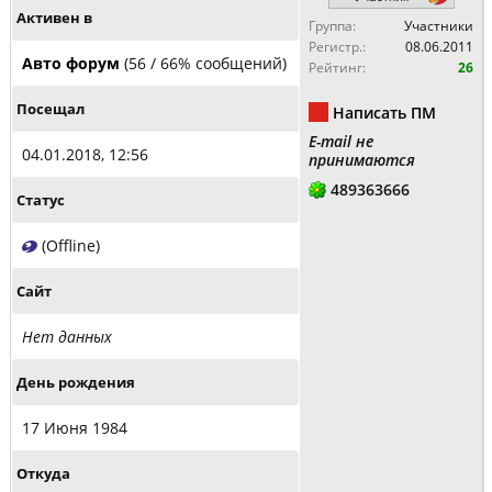
Активен в
Группа:
Участники
Регистр.:
08.06.2011
Авто форум
(56 / 66% сообщений)
Рейтинг:
26
Посещал
Написать ПМ
E-mail не
04.01.2018, 12:56
принимаются
489363666
Статус
(Offline)
Сайт
Нет данных
День рождения
17 Июня 1984
Откуда