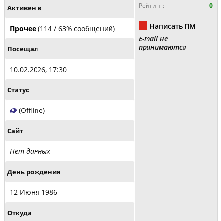
Рейтинг:
0
Активен в
Написать ПМ
Прочее
(114 / 63% сообщений)
E-mail не
принимаются
Посещал
10.02.2026, 17:30
Статус
(Offline)
Сайт
Нет данных
День рождения
12 Июня 1986
Откуда