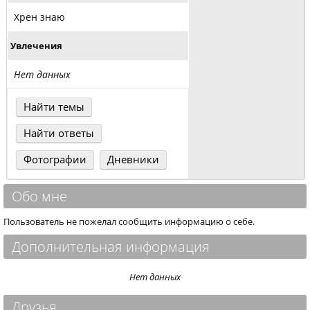
Хрен знаю
Увлечения
Нет данных
Найти темы
Найти ответы
Фотографии
Дневники
Обо мне
Пользователь не пожелал сообщить информацию о себе.
Дополнительная информация
Нет данных
Друзья