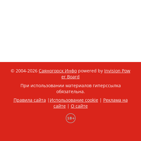
© 2004-2026
Саяногорск Инфо
powered by
Invision Pow
er Board
При использовании материалов гиперссылка
обязательна.
Правила сайта
|
Использование cookie
|
Реклама на
сайте
|
О сайте