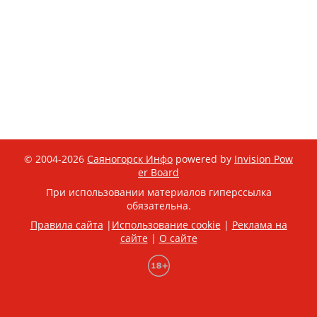
© 2004-2026
Саяногорск Инфо
powered by
Invision Pow
er Board
При использовании материалов гиперссылка
обязательна.
Правила сайта
|
Использование cookie
|
Реклама на
сайте
|
О сайте