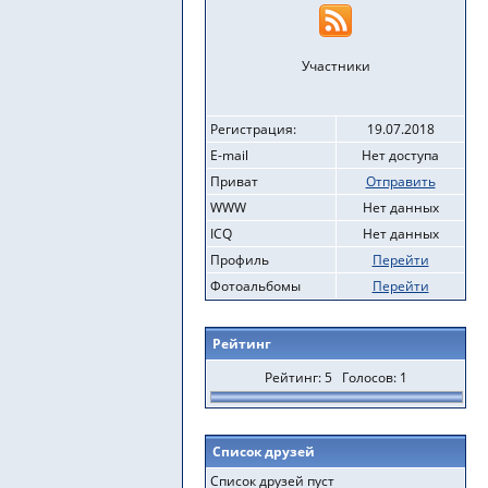
Участники
Регистрация:
19.07.2018
E-mail
Нет доступа
Приват
Отправить
WWW
Нет данных
ICQ
Нет данных
Профиль
Перейти
Фотоальбомы
Перейти
Рейтинг
Рейтинг: 5 Голосов: 1
Список друзей
Список друзей пуст