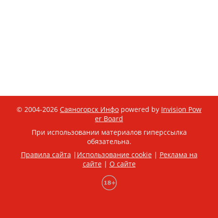
© 2004-2026
Саяногорск Инфо
powered by
Invision Pow
er Board
При использовании материалов гиперссылка
обязательна.
Правила сайта
|
Использование cookie
|
Реклама на
сайте
|
О сайте