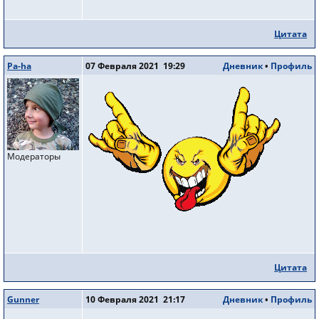
Цитата
Pa-ha
07 Февраля 2021 19:29
Дневник
•
Профиль
Модераторы
Цитата
Gunner
10 Февраля 2021 21:17
Дневник
•
Профиль