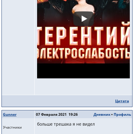
Цитата
Gunner
07 Февраля 2021 19:26
Дневник
•
Профиль
больше трешака я не видел
Участники