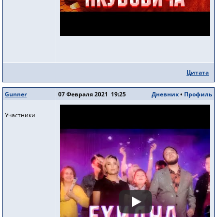
Цитата
Gunner
07 Февраля 2021 19:25
Дневник
•
Профиль
Участники