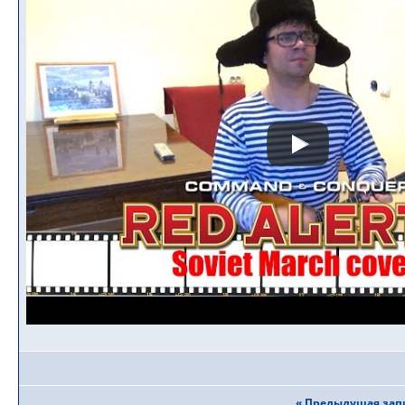
« Предыдущая зап