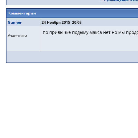
Комментарии
Gunner
24 Ноября 2015 20:08
по привычке подыму макса нет но мы прод
Участники