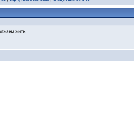
олжаем жить