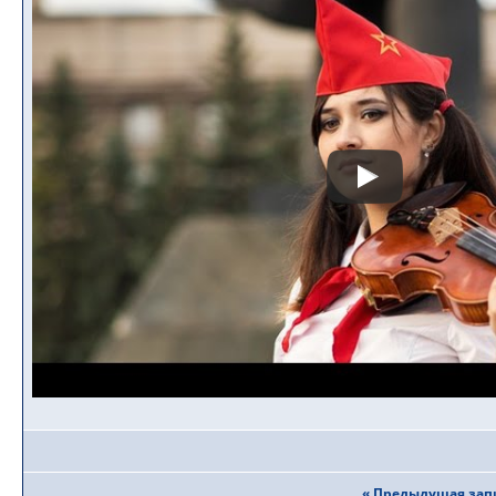
« Предыдущая зап