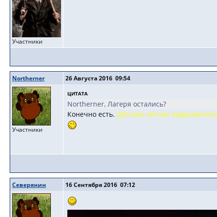
Участники
Northerner
26 Августа 2016 09:54
ЦИТАТА
Northerner, Лагеря остались?
Конечно есть.
Детские летние оздоровитель
Участники
Северянин
16 Сентября 2016 07:12