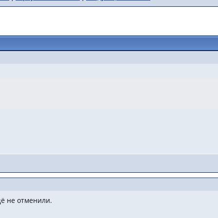
щё не отменили.