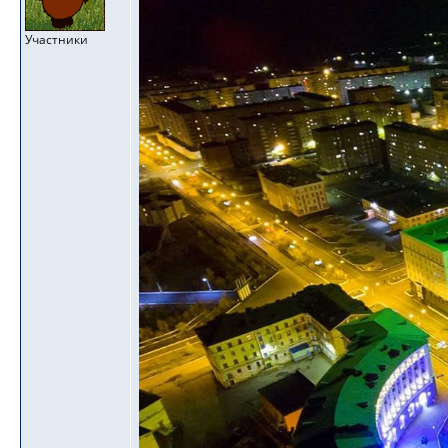
Участники