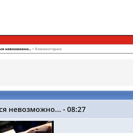
ся невозможно...
> Комментарии
я невозможно... - 08:27