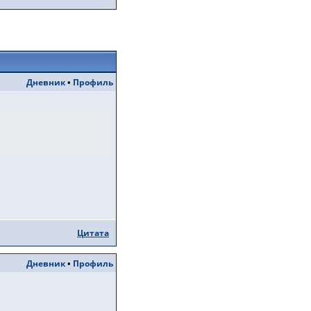
Дневник
•
Профиль
Цитата
Дневник
•
Профиль