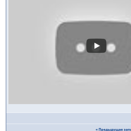
« Предыдущая зап